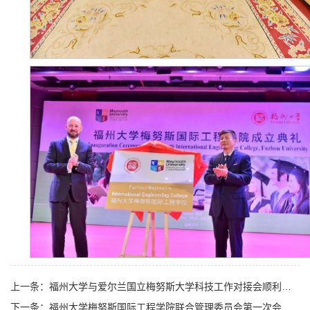
上一条：福州大学与爱尔兰国立梅努斯大学科技工作对接会顺利召开
下一条：福州大学梅努斯国际工程学院联合管理委员会第一次会议召开