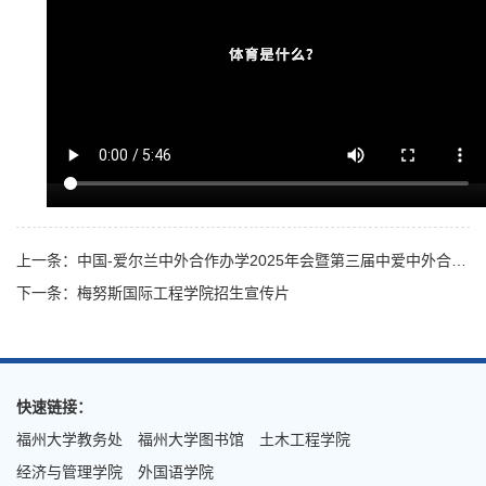
上一条：中国-爱尔兰中外合作办学2025年会暨第三届中爱中外合作办学联盟（中方高校）大会宣传片
下一条：梅努斯国际工程学院招生宣传片
快速链接：
福州大学教务处
福州大学图书馆
土木工程学院
经济与管理学院
外国语学院