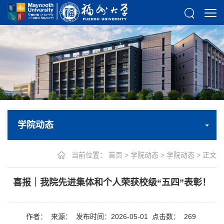
学院动态
当前位置：
首页
>
学院动态
>
学院动态
> 正文
喜报｜我院先进集体和个人荣获校级“五四”表彰！
作者：
来源：
发布时间：2026-05-01
点击数：
269