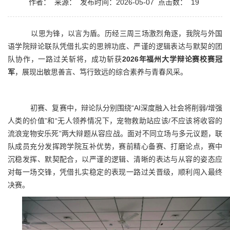
作者：
来源：
发布时间：2026-05-07
点击数：
19
以思为锋，以言为盾。历经三周三场激烈角逐，我院与外国
语学院辩论联队凭借扎实的思辨功底、严谨的逻辑表达与默契的团
队协作，一路过关斩将，成功斩获
2026年
福州大学辩论赛
校赛冠
军
，展现出敏思善言、笃行致远的综合素养与青春风采。
初赛、复赛中，辩论队分别围绕“AI深度融入社会将削弱/增强
人类的价值”和“无人领养情况下，宠物救助站应该/不应该将收容的
流浪宠物安乐死”两大辩题从容应战。面对不同立场与多元议题，联
队成员充分发挥跨学院互补优势，赛前精心备赛、打磨论点，赛中
沉稳发挥、默契配合，以严谨的逻辑、清晰的表达与从容的姿态应
对每一场交锋，凭借扎实稳定的表现一路过关晋级，顺利闯入最终
决赛。