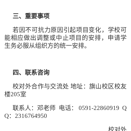
三、重要事项
若因不可抗力原因引起项目变化，学校可
能相应做出调整或中止项目的安排，申请学
生务必服从组织方的统一安排。
四、联系咨询
校对外合作与交流处
地址：旗山校区校友
楼
205室
联系人：邓老师
电话： 0591-22860919 Q
Q：2316764950
校对外