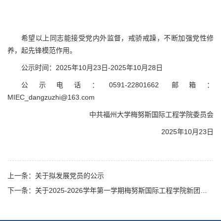
希望以上同志能接受党内外监督，戒骄戒躁，不断加强党性修
养，起先锋模范作用。
公示时间：2025年10月23日-2025年10月28日
公示电话：0591-22801662 邮箱：
MIEC_dangzuzhi@163.com
中共福州大学梅努斯国际工程学院委员会
2025年10月23日
上一条：关于拟发展党员的公示
下一条：关于2025-2026学年第一学期梅努斯国际工程学院新团员发展对象名单的公示