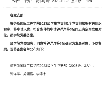
作者：
来源：
发布时间：2025-10-23
点击数：
128
各党支部：
梅努斯国际工程学院2023级学生党支部1个党支部根据有关组织
程序，将申请入党、符合条件的申请钟洋洋等3名同志确定为发展对
象，报学院党委备案。
经学院党委研究，同意将钟洋洋等3名确定为发展对象，予以备
案。现将备案名单公布如下：
梅努斯国际工程学院2023级学生党支部（2023级：3人）：
钟洋洋、苏渊裕、李泽宇