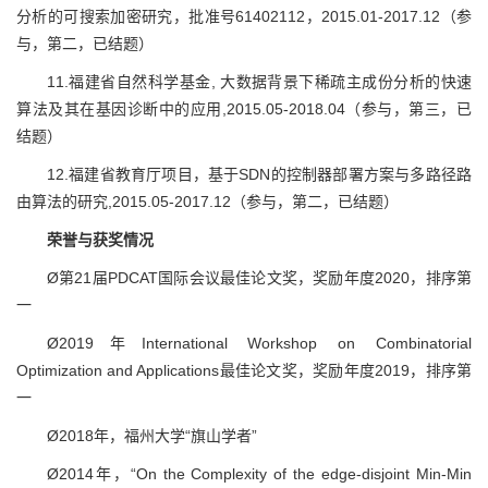
分析的可搜索加密研究，批准号61402112，2015.01-2017.12（参
与，第二，已结题）
11.福建省自然科学基金, 大数据背景下稀疏主成份分析的快速
算法及其在基因诊断中的应用,2015.05-2018.04（参与，第三，已
结题）
12.福建省教育厅项目，基于SDN的控制器部署方案与多路径路
由算法的研究,2015.05-2017.12（参与，第二，已结题）
荣誉与获奖情况
Ø第21届PDCAT国际会议最佳论文奖，奖励年度2020，排序第
一
Ø2019年International Workshop on Combinatorial
Optimization and Applications最佳论文奖，奖励年度2019，排序第
一
Ø2018年，福州大学“旗山学者”
Ø2014年，“On the Complexity of the edge-disjoint Min-Min