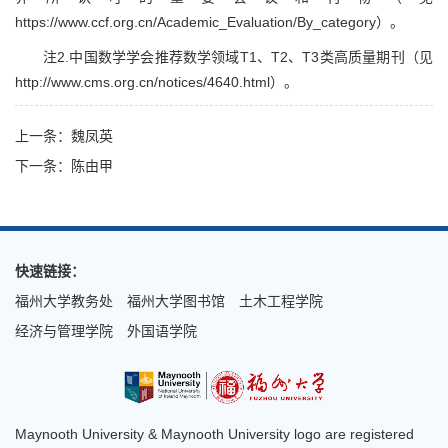
https://www.ccf.org.cn/Academic_Evaluation/By_category）。
注2.中国数学学会推荐数学领域T1、T2、T3类高质量期刊（见
http://www.cms.org.cn/notices/4640.html）。
上一条：魏凤英
下一条：陈由甲
快速链接：
福州大学教务处
福州大学图书馆
土木工程学院
经济与管理学院
外国语学院
Maynooth University & Maynooth University logo are registered