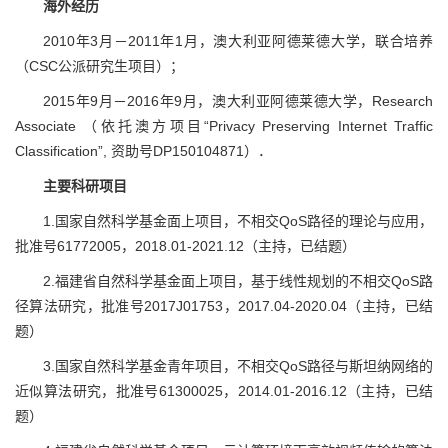
海外经历
2010年3月－2011年1月，澳大利亚阿德莱德大学，联合培养
（CSC公派研究生项目）；
2015年9月－2016年9月，澳大利亚阿德莱德大学，Research
Associate （依托澳方项目“Privacy Preserving Internet Traffic
Classification”, 资助号DP150104871）．
主要科研项目
1.国家自然科学基金面上项目，不相交QoS路径的理论与应用，
批准号61772005，2018.01-2021.12（主持，已结题）
2.福建省自然科学基金面上项目，基于线性规划的不相交QoS路
径算法研究，批准号2017J01753，2017.04-2020.04（主持，已结
题）
3.国家自然科学基金青年项目，不相交QoS路径与斯坦纳网络的
近似算法研究，批准号61300025，2014.01-2016.12（主持，已结
题）