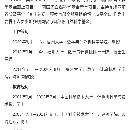
学基金面上项目与一项国家自然科学基金青年项目；主持完成四项
省部级基金（其中包括一项教育部全额资助的博士点基金)。作为主
要骨干人员参加多项国家与省部级自然科学基金。
工
作简
历
2020年9月 － 今，福州大学，数学与计算机科学学院，教授
2018年9月 － 今，福州大学，数学与计算机科学学院，博士生
导师
2011年7月 － 2020年8月，福州大学，数学与计算机科学学
院，讲师/副教授
教育经历
2001年9月－2005年7月，中国科学技术大学，计算机科学与技
术系，学士
2005年7月－2011年6月，中国科学技术大学，计算机学院，硕
博连读，博士