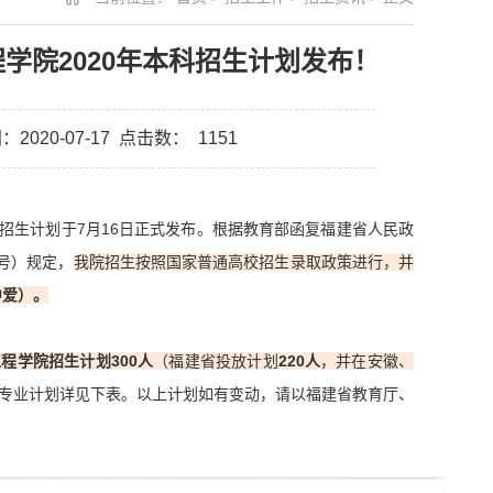
学院2020年本科招生计划发布！
2020-07-17
点击数：
1151
科招生计划于7月16日正式发布。根据教育部函复福建省人民政
9号）规定，
我院招生按照国家普通高校招生录取政策进行，并
中爱）。
程学院招生计划300人
（福建省投放计划
220人
，并在安徽、
专业计划详见下表。以上计划如有变动，请以福建省教育厅、