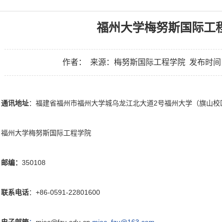
福州大学梅努斯国际工
作者：
来源：梅努斯国际工程学院
发布时间：2
通讯地址
：福建省福州市福州大学城乌龙江北大道2号福州大学（旗山校
福州大学梅努斯国际工程学院
邮编
：
350108
联系电话
：+86-0591-22801600