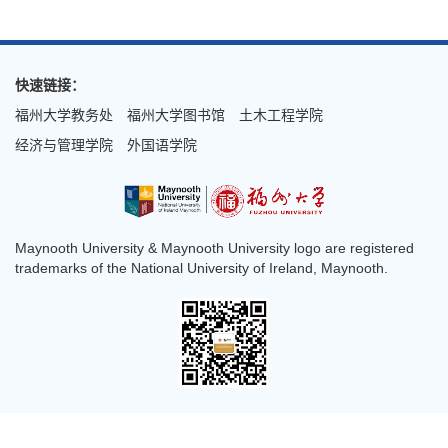
快速链接：
福州大学教务处
福州大学图书馆
土木工程学院
经济与管理学院
外国语学院
Maynooth University & Maynooth University logo are registered
trademarks of the National University of Ireland, Maynooth.