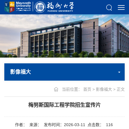
影像福大
当前位置：
首页
>
影像福大
> 正文
梅努斯国际工程学院招生宣传片
作者：
来源：
发布时间：2026-03-11
点击数：
116