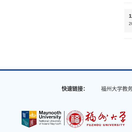
1
2
快速链接：
福州大学教