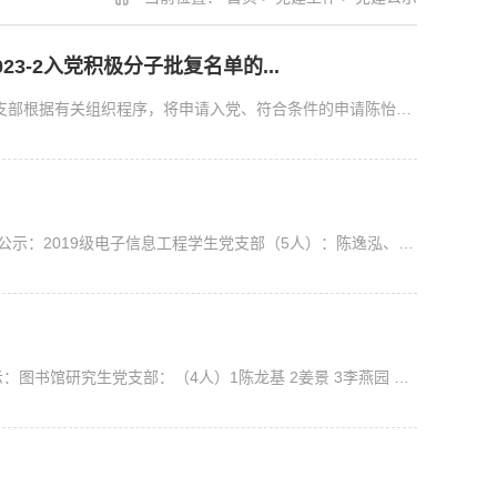
23-2入党积极分子批复名单的...
各党支部：梅努斯国际工程学院2021级学生党支部等4个党支部根据有关组织程序，将申请入党、符合条件的申请陈怡萱等63名同志确定为入党积极分子，报联合党委备案。经联合...
经各党支部考察，联合党委审议，拟按期转正32人，现予以公示：2019级电子信息工程学生党支部（5人）：陈逸泓、余越、陈泓宇、江鸿琦、林子琪、2019级自动化学生党支部（...
经党支部考察，联合党委审议，拟按期转正4人。现予以公示：图书馆研究生党支部：（4人）1陈龙基 2姜景 3李燕园 4潘雅婷 希望以上同志能接受党内外监督，戒骄戒躁，不...