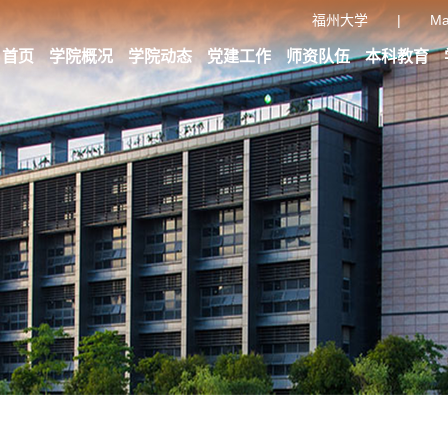
福州大学
|
Ma
首页
学院概况
学院动态
党建工作
师资队伍
本科教育