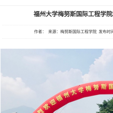
福州大学梅努斯国际工程学院2
作者：
来源：梅努斯国际工程学院
发布时间：