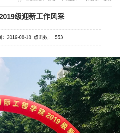
019级迎新工作风采
2019-08-18
点击数：
553