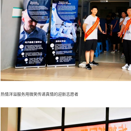
热情洋溢服务用微笑传递真情的迎新志愿者