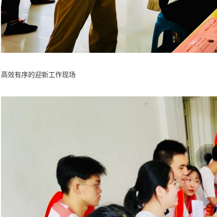
高效有序的迎新工作现场