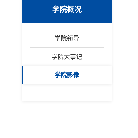
学院概况
学院领导
学院大事记
学院影像