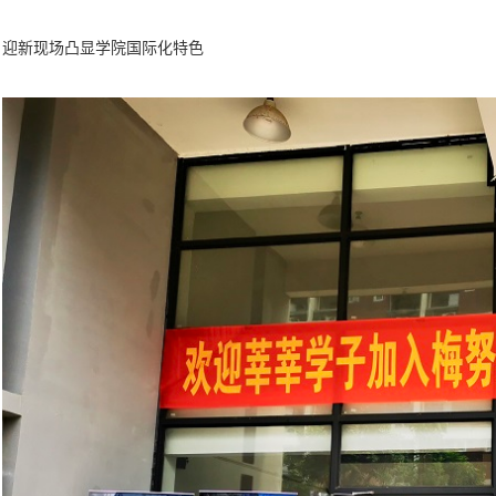
迎新现场凸显学院国际化特色