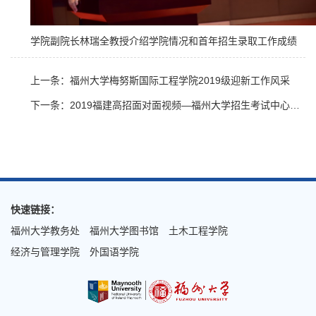
学院副院长林瑞全教授介绍学院情况和首年招生录取工作成绩
上一条：福州大学梅努斯国际工程学院2019级迎新工作风采
下一条：2019福建高招面对面视频—福州大学招生考试中心陈晓晖副主任重点介绍梅努斯国际工程学院
快速链接：
福州大学教务处
福州大学图书馆
土木工程学院
经济与管理学院
外国语学院