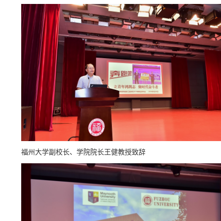
福州大学副校长、学院院长王健教授致辞