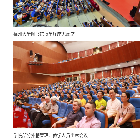
福州大学图书馆博学厅座无虚席
学院部分外籍管理、教学人员出席会议