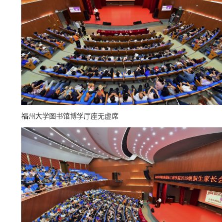
福州大学图书馆博学厅座无虚席