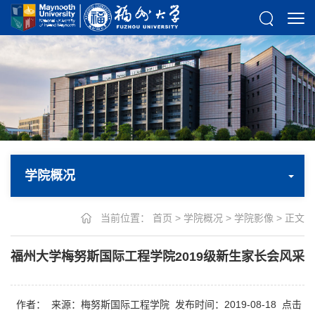
学院概况
当前位置：
首页
>
学院概况
>
学院影像
> 正文
福州大学梅努斯国际工程学院2019级新生家长会风采
作者：
来源：梅努斯国际工程学院
发布时间：2019-08-18
点击