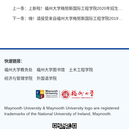
上一条：上新啦！福州大学梅努斯国际工程学院2020年招生宣传片发布！
下一条：嗨！请接受来自福州大学梅努斯国际工程学院2019级同学们的推荐
快速链接：
福州大学教务处
福州大学图书馆
土木工程学院
经济与管理学院
外国语学院
Maynooth University & Maynooth University logo are registered
trademarks of the National University of Ireland, Maynooth.