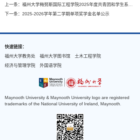
上一条：福州大学梅努斯国际工程学院2025年度共青团和学生系统先进集体和先进个人名单公示
下一条：2025-2026学年第二学期单项奖学金名单公示
快速链接：
福州大学教务处
福州大学图书馆
土木工程学院
经济与管理学院
外国语学院
Maynooth University & Maynooth University logo are registered
trademarks of the National University of Ireland, Maynooth.