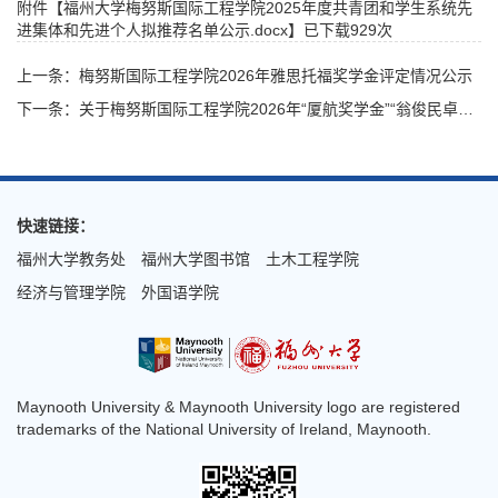
附件【
福州大学梅努斯国际工程学院2025年度共青团和学生系统先
进集体和先进个人拟推荐名单公示.docx
】已下载
929
次
上一条：梅努斯国际工程学院2026年雅思托福奖学金评定情况公示
下一条：关于梅努斯国际工程学院2026年“厦航奖学金”“翁俊民卓越科创奖学金”等三项奖学金拟推荐名单的公示
快速链接：
福州大学教务处
福州大学图书馆
土木工程学院
经济与管理学院
外国语学院
Maynooth University & Maynooth University logo are registered
trademarks of the National University of Ireland, Maynooth.