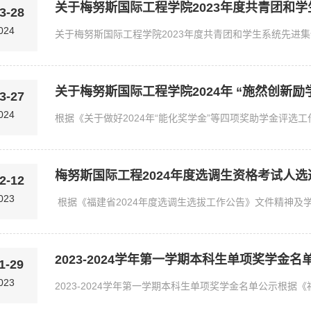
关于梅努斯国际工程学院2023年度共青团和学
3-28
024
关于梅努斯国际工程学院2024年 “施然创新励学
3-27
024
梅努斯国际工程2024年度选调生资格考试人
2-12
023
2023-2024学年第一学期本科生单项奖学金名
1-29
023