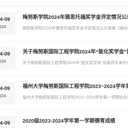
梅努斯学院2024年雅思托福奖学金评定情况公
4-09
024
关于梅努斯国际工程学院2024年“能化奖学金
4-09
024
福州大学梅努斯国际工程学院2023~2024
4-09
024
2020级2023-2024学年第一学期德育成绩
4-09