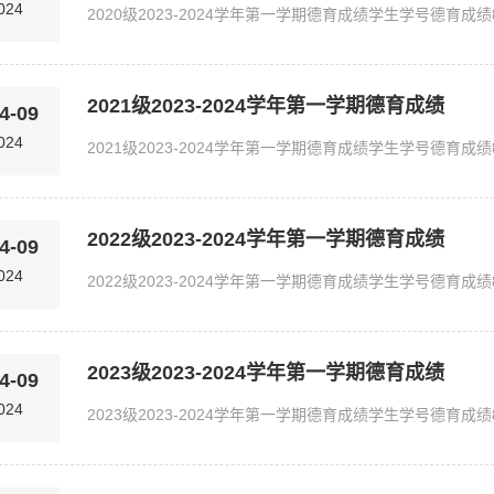
024
2021级2023-2024学年第一学期德育成绩
4-09
024
2022级2023-2024学年第一学期德育成绩
4-09
024
2023级2023-2024学年第一学期德育成绩
4-09
024