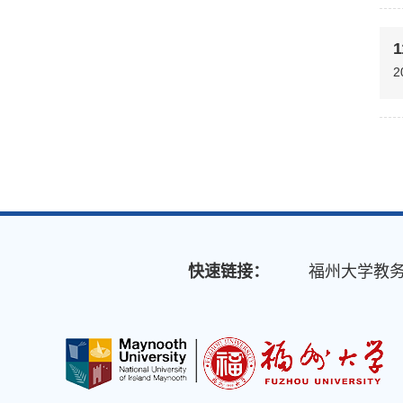
1
2
快速链接：
福州大学教