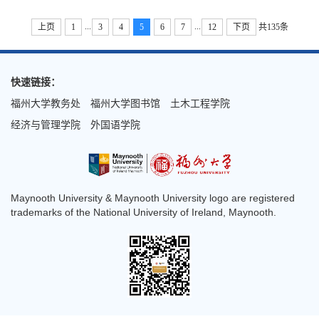
...
...
上页
1
3
4
5
6
7
12
下页
共135条
快速链接：
福州大学教务处
福州大学图书馆
土木工程学院
经济与管理学院
外国语学院
Maynooth University & Maynooth University logo are registered
trademarks of the National University of Ireland, Maynooth.