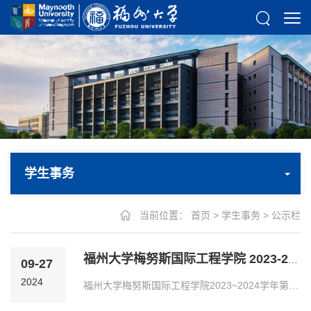
学生事务
当前位置：
首页
>
学生事务
>
公示栏
福州大学梅努斯国际工程学院 2023-2024学年第二学期综合奖学金名单公示
09-27
2024
福州大学梅努斯国际工程学院2023~2024学年第二学期综合奖学金名单公示本次奖学金评定严格按照《福州大学学生手册》相关规定执行。如对名单结果有所疑议，请在奖学金公布...