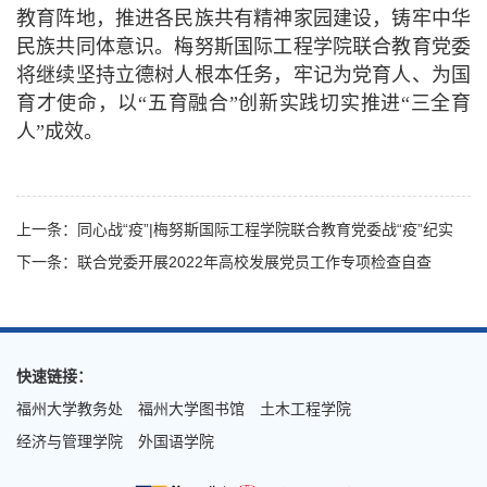
教育阵地，推进各民族共有精神家园建设，铸牢中华
民族共同体意识。梅努斯国际工程学院联合教育党委
将继续坚持立德树人根本任务，牢记为党育人、为国
育才使命，以“五育融合”创新实践切实推进“三全育
人”成效。
上一条：同心战“疫”|梅努斯国际工程学院联合教育党委战“疫”纪实
下一条：联合党委开展2022年高校发展党员工作专项检查自查
快速链接：
福州大学教务处
福州大学图书馆
土木工程学院
经济与管理学院
外国语学院