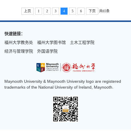
上页
1
2
3
4
5
6
下页
共65条
快速链接：
福州大学教务处
福州大学图书馆
土木工程学院
经济与管理学院
外国语学院
Maynooth University & Maynooth University logo are registered
trademarks of the National University of Ireland, Maynooth.